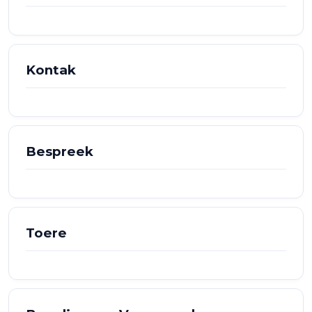
Kontak
Bespreek
Toere