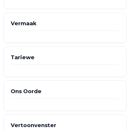
Vermaak
Tariewe
Ons Oorde
Vertoonvenster