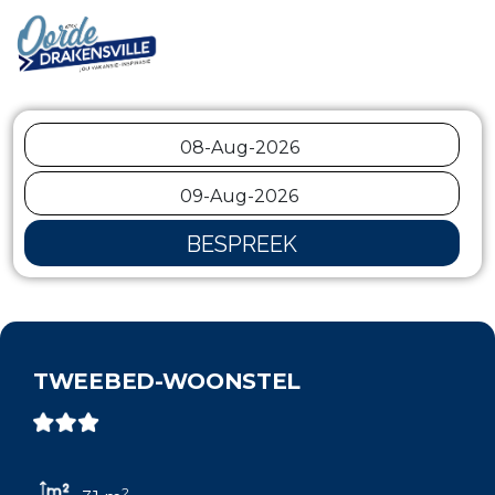
BESPREEK
TWEEBED-WOONSTEL
2