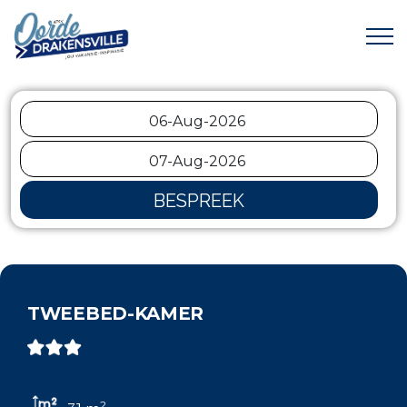
BESPREEK
TWEEBED-KAMER
2