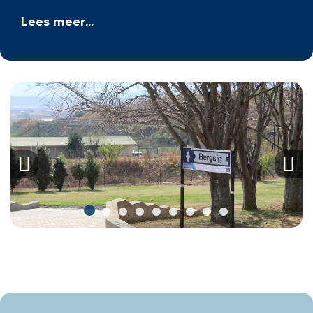
Lees meer...
Previous
Nex